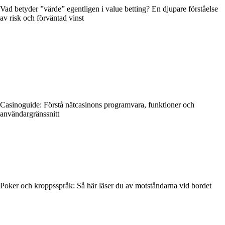
Vad betyder ”värde” egentligen i value betting? En djupare förståelse
av risk och förväntad vinst
Casinoguide: Förstå nätcasinons programvara, funktioner och
användargränssnitt
Poker och kroppsspråk: Så här läser du av motståndarna vid bordet