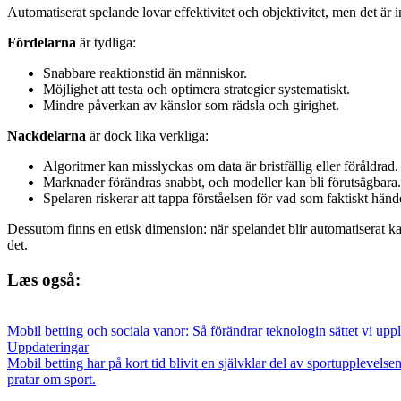
Automatiserat spelande lovar effektivitet och objektivitet, men det är 
Fördelarna
är tydliga:
Snabbare reaktionstid än människor.
Möjlighet att testa och optimera strategier systematiskt.
Mindre påverkan av känslor som rädsla och girighet.
Nackdelarna
är dock lika verkliga:
Algoritmer kan misslyckas om data är bristfällig eller föråldrad.
Marknader förändras snabbt, och modeller kan bli förutsägbara.
Spelaren riskerar att tappa förståelsen för vad som faktiskt hän
Dessutom finns en etisk dimension: när spelandet blir automatiserat k
det.
Læs også:
Mobil betting och sociala vanor: Så förändrar teknologin sättet vi upp
Uppdateringar
Mobil betting har på kort tid blivit en självklar del av sportuppleve
pratar om sport.