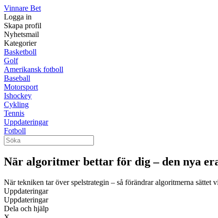
Vinnare Bet
Logga in
Skapa profil
Nyhetsmail
Kategorier
Basketboll
Golf
Amerikansk fotboll
Baseball
Motorsport
Ishockey
Cykling
Tennis
Uppdateringar
Fotboll
När algoritmer bettar för dig – den nya er
När tekniken tar över spelstrategin – så förändrar algoritmerna sättet vi
Uppdateringar
Uppdateringar
Dela och hjälp
X