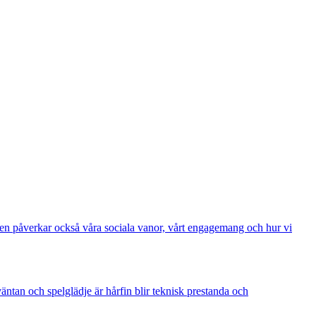
 men påverkar också våra sociala vanor, vårt engagemang och hur vi
äntan och spelglädje är hårfin blir teknisk prestanda och