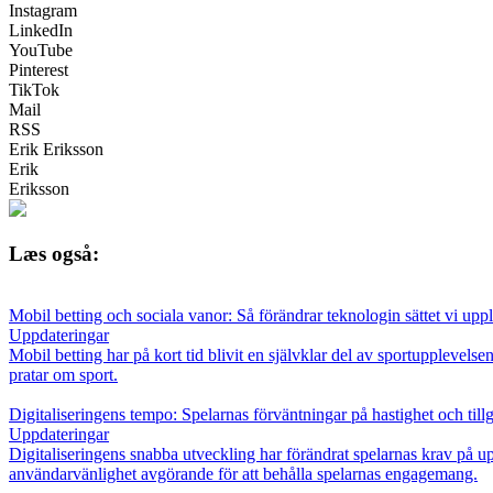
Instagram
LinkedIn
YouTube
Pinterest
TikTok
Mail
RSS
Erik Eriksson
Erik
Eriksson
Læs også:
Mobil betting och sociala vanor: Så förändrar teknologin sättet vi upp
Uppdateringar
Mobil betting har på kort tid blivit en självklar del av sportuppleve
pratar om sport.
Digitaliseringens tempo: Spelarnas förväntningar på hastighet och till
Uppdateringar
Digitaliseringens snabba utveckling har förändrat spelarnas krav på up
användarvänlighet avgörande för att behålla spelarnas engagemang.