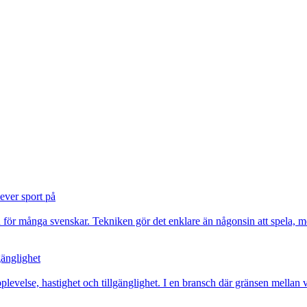
lever sport på
lsen för många svenskar. Tekniken gör det enklare än någonsin att spela,
gänglighet
plevelse, hastighet och tillgänglighet. I en bransch där gränsen mellan v