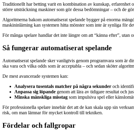
Traditionellt har betting varit en kombination av kunskap, erfarenhet o
större utsträckning maskiner som gör dessa bedömningar – och de gö
Algoritmerna bakom automatiserat spelande bygger på enorma mängder da
maskininlärning kan systemen hitta mönster som inte är synliga för det 
För många spelare handlar det inte längre om att “känna efter”, utan om
Så fungerar automatiserat spelande
Automatiserat spelande sker vanligtvis genom programvara som är direk
ska vara och vilka odds som är acceptabla – och sedan sköter algoritm
De mest avancerade systemen kan:
Analysera tusentals matcher på några sekunder
och identifi
Anpassa sig löpande
genom att lära av tidigare resultat och ju
Minska mänskliga misstag
som impulsiva spel eller känslomäs
För professionella spelare innebär det att de kan skala upp sin verksa
risk, om man lämnar för mycket kontroll till tekniken.
Fördelar och fallgropar