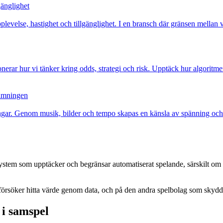
gänglighet
plevelse, hastighet och tillgänglighet. I en bransch där gränsen mellan v
nerar hur vi tänker kring odds, strategi och risk. Upptäck hur algoritm
tämningen
ngar. Genom musik, bilder och tempo skapas en känsla av spänning och g
stem som upptäcker och begränsar automatiserat spelande, särskilt om d
om försöker hitta värde genom data, och på den andra spelbolag som sky
 i samspel