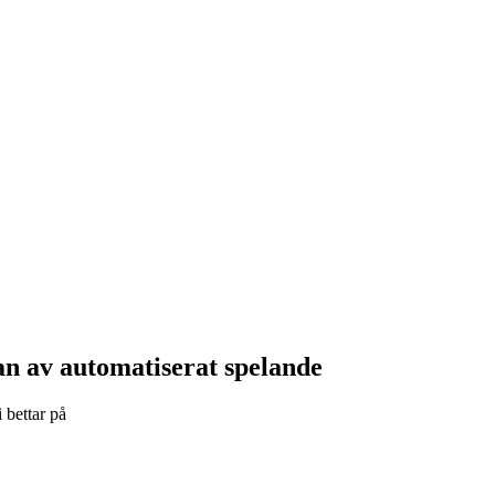
an av automatiserat spelande
 bettar på