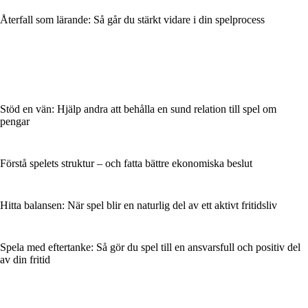
Återfall som lärande: Så går du stärkt vidare i din spelprocess
Stöd en vän: Hjälp andra att behålla en sund relation till spel om
pengar
Förstå spelets struktur – och fatta bättre ekonomiska beslut
Hitta balansen: När spel blir en naturlig del av ett aktivt fritidsliv
Spela med eftertanke: Så gör du spel till en ansvarsfull och positiv del
av din fritid