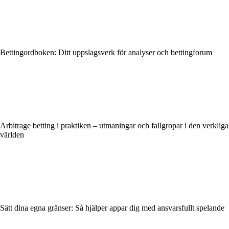
Bettingordboken: Ditt uppslagsverk för analyser och bettingforum
Arbitrage betting i praktiken – utmaningar och fallgropar i den verkliga
världen
Sätt dina egna gränser: Så hjälper appar dig med ansvarsfullt spelande