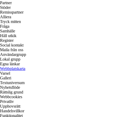
Partner
Stöder
Remisspartner
Alliera
Tryck mitten
Fråga
Samhälle
Håll utkik
Register
Social kontakt
Maila från oss
Användargrupp
Lokal grupp
Egna länkar
Webbplatskarta
Varsel
Galleri
Textuniversum
Nyhetsflöde
Rättslig grund
Webbcookies
Privatliv
Upphovsrätt
Handelsvillkor
Funktionalitet