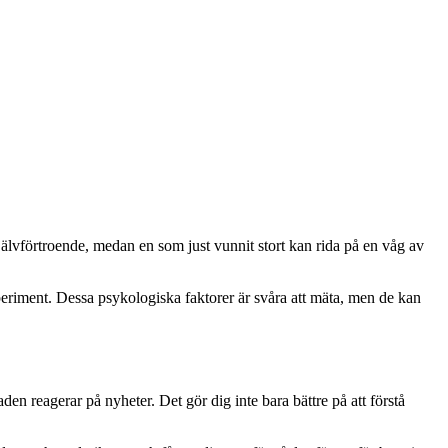
älvförtroende, medan en som just vunnit stort kan rida på en våg av
riment. Dessa psykologiska faktorer är svåra att mäta, men de kan
en reagerar på nyheter. Det gör dig inte bara bättre på att förstå