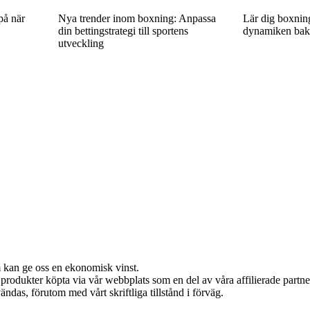
på när
Nya trender inom boxning: Anpassa
Lär dig boxnin
din bettingstrategi till sportens
dynamiken bak
utveckling
m kan ge oss en ekonomisk vinst.
n produkter köpta via vår webbplats som en del av våra affilierade partn
ändas, förutom med vårt skriftliga tillstånd i förväg.