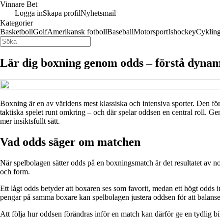
Vinnare Bet
Logga in
Skapa profil
Nyhetsmail
Kategorier
Basketboll
Golf
Amerikansk fotboll
Baseball
Motorsport
Ishockey
Cyklin
Lär dig boxning genom odds – förstå dyn
Boxning är en av världens mest klassiska och intensiva sporter. Den fö
taktiska spelet runt omkring – och där spelar oddsen en central roll. 
mer insiktsfullt sätt.
Vad odds säger om matchen
När spelbolagen sätter odds på en boxningsmatch är det resultatet av nog
och form.
Ett lågt odds betyder att boxaren ses som favorit, medan ett högt odds
pengar på samma boxare kan spelbolagen justera oddsen för att balanse
Att följa hur oddsen förändras inför en match kan därför ge en tydlig 