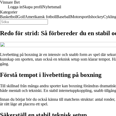
Vinnare Bet
Logga in
Skapa profil
Nyhetsmail
Kategorier
Basketboll
Golf
Amerikansk fotboll
Baseball
Motorsport
Ishockey
Cyklin
Redo för strid: Så förbereder du en stabil o
Livebetting på boxning är en intensiv och snabb form av spel där sekund
kunskap om sporten, utan också en teknisk setup som klarar tempot. Här 
gång.
Förstå tempot i livebetting på boxning
Till skillnad från många andra sporter kan boxning förändras dramatis
både mentalt och tekniskt. En stabil internetuppkoppling, snabb tillgång
Innan du börjar bör du också känna till matchens struktur: antal ronder, b
är rätt läge att placera ett spel.
Säkerställ en stabil teknisk setup