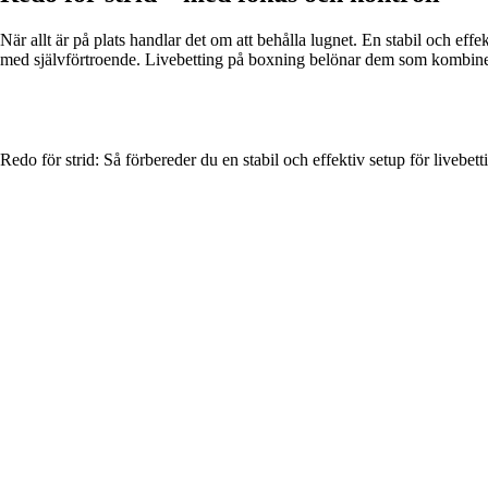
När allt är på plats handlar det om att behålla lugnet. En stabil och ef
med självförtroende. Livebetting på boxning belönar dem som kombinerar 
Redo för strid: Så förbereder du en stabil och effektiv setup för livebet