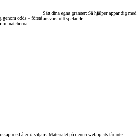
Sätt dina egna gränser: Så hjälper appar dig med
g genom odds – förstå
ansvarsfullt spelande
om matcherna
erskap med återförsäljare. Materialet på denna webbplats får inte