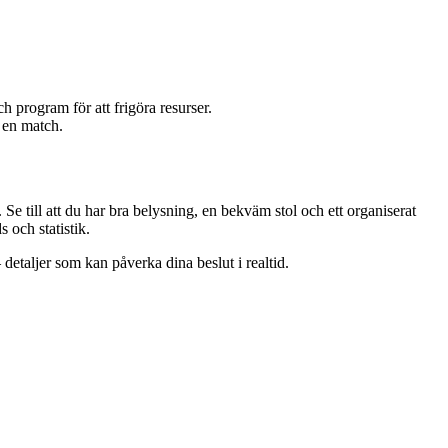
 program för att frigöra resurser.
 en match.
Se till att du har bra belysning, en bekväm stol och ett organiserat
 och statistik.
etaljer som kan påverka dina beslut i realtid.