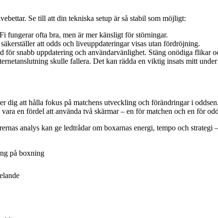
bettar. Se till att din tekniska setup är så stabil som möjligt:
 fungerar ofta bra, men är mer känsligt för störningar.
äkerställer att odds och liveuppdateringar visas utan fördröjning.
d för snabb uppdatering och användarvänlighet. Stäng onödiga flikar och
netanslutning skulle fallera. Det kan rädda en viktig insats mitt under
er dig att hålla fokus på matchens utveckling och förändringar i oddsen. 
 vara en fördel att använda två skärmar – en för matchen och en för odds
nas analys kan ge ledtrådar om boxarnas energi, tempo och strategi – d
ting på boxning
pelande