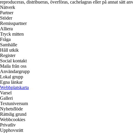
reproduceras, distribueras, överföras, cachelagras eller på annat sätt anv
Nätverk
Partner
Stöder
Remisspartner
Alliera
Tryck mitten
Fråga
Samhälle
Håll utkik
Register
Social kontakt
Maila från oss
Användargrupp
Lokal grupp
Egna länkar
Webbplatskarta
Varsel
Galleri
Textuniversum
Nyhetsflöde
Rättslig grund
Webbcookies
Privatliv
Upphovsrätt