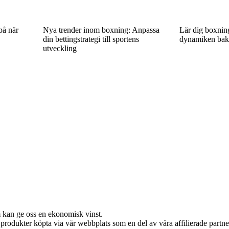
på när
Nya trender inom boxning: Anpassa
Lär dig boxnin
din bettingstrategi till sportens
dynamiken bak
utveckling
m kan ge oss en ekonomisk vinst.
n produkter köpta via vår webbplats som en del av våra affilierade partn