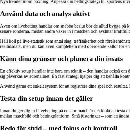
Nya trender inom boxning: Anpassa din bettingstrategi till sportens utv
Använd data och analys aktivt
Även om livebetting handlar om snabba beslut bör de alltid bygga på ku
senare ronderna, medan andra växer in i matchen och avslutar kraftfullt
Håll koll på live-statistik som antal slag, träffsäkerhet och rörelsemön
realtidsdata, men du kan även komplettera med oberoende källor för en
Känn dina gränser och planera din insats
En effektiv setup handlar inte bara om teknik – den handlar också om dis
sig påverkas av adrenalinet. En fast strategi hjälper dig att behålla kontr
Använd gärna ett enkelt system för att registrera dina spel och resultat.
Testa din setup innan det gäller
Innan du ger dig in i livebetting på en stor match är det klokt att te
mellan matchbild och bettingplattform. Små justeringar – som att ändra s
Redo för strid – med fokus och kontroll